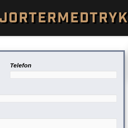
Telefon