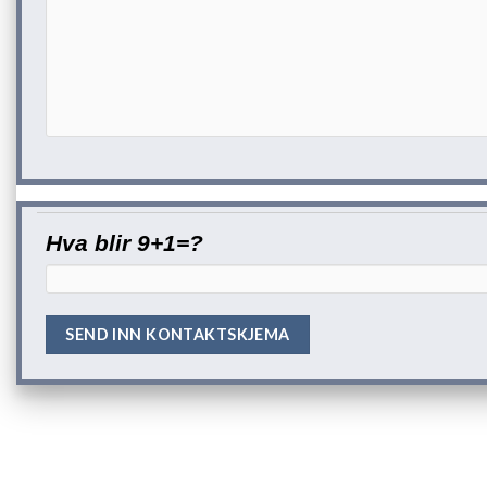
Hva blir 9+1=?