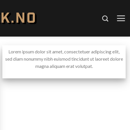
Lorem ipsum dolor sit amet, consectetuer adipiscing elit,
sed diam nonummy nibh euismod tincidunt ut laoreet dolore
magna aliquam erat volutpat.