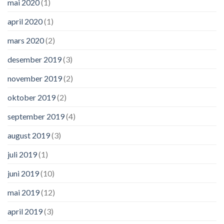
mai 2020
(1)
april 2020
(1)
mars 2020
(2)
desember 2019
(3)
november 2019
(2)
oktober 2019
(2)
september 2019
(4)
august 2019
(3)
juli 2019
(1)
juni 2019
(10)
mai 2019
(12)
april 2019
(3)