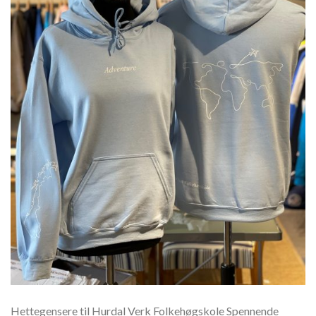
Hettegensere til Hurdal Verk Folkehøgskole Spennende