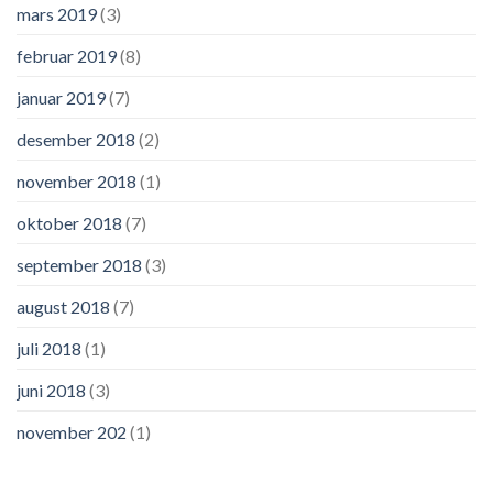
mars 2019
(3)
februar 2019
(8)
januar 2019
(7)
desember 2018
(2)
november 2018
(1)
oktober 2018
(7)
september 2018
(3)
august 2018
(7)
juli 2018
(1)
juni 2018
(3)
november 202
(1)