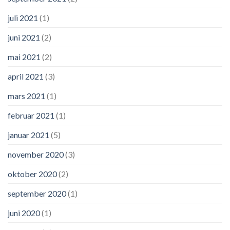
juli 2021
(1)
juni 2021
(2)
mai 2021
(2)
april 2021
(3)
mars 2021
(1)
februar 2021
(1)
januar 2021
(5)
november 2020
(3)
oktober 2020
(2)
september 2020
(1)
juni 2020
(1)