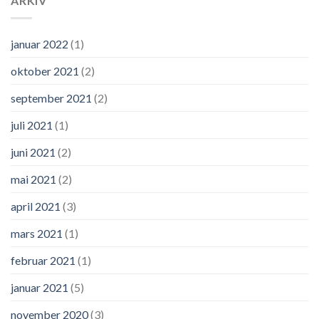
ARKIV
januar 2022
(1)
oktober 2021
(2)
september 2021
(2)
juli 2021
(1)
juni 2021
(2)
mai 2021
(2)
april 2021
(3)
mars 2021
(1)
februar 2021
(1)
januar 2021
(5)
november 2020
(3)