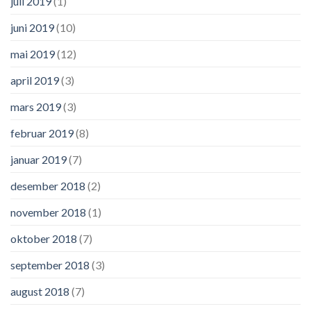
juli 2019
(1)
juni 2019
(10)
mai 2019
(12)
april 2019
(3)
mars 2019
(3)
februar 2019
(8)
januar 2019
(7)
desember 2018
(2)
november 2018
(1)
oktober 2018
(7)
september 2018
(3)
august 2018
(7)