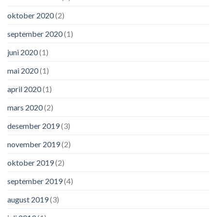
oktober 2020
(2)
september 2020
(1)
juni 2020
(1)
mai 2020
(1)
april 2020
(1)
mars 2020
(2)
desember 2019
(3)
november 2019
(2)
oktober 2019
(2)
september 2019
(4)
august 2019
(3)