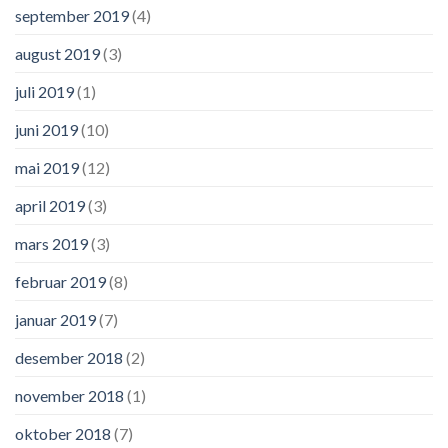
september 2019
(4)
august 2019
(3)
juli 2019
(1)
juni 2019
(10)
mai 2019
(12)
april 2019
(3)
mars 2019
(3)
februar 2019
(8)
januar 2019
(7)
desember 2018
(2)
november 2018
(1)
oktober 2018
(7)