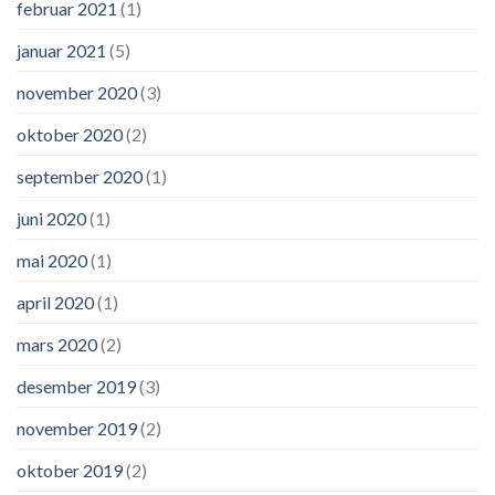
februar 2021
(1)
januar 2021
(5)
november 2020
(3)
oktober 2020
(2)
september 2020
(1)
juni 2020
(1)
mai 2020
(1)
april 2020
(1)
mars 2020
(2)
desember 2019
(3)
november 2019
(2)
oktober 2019
(2)