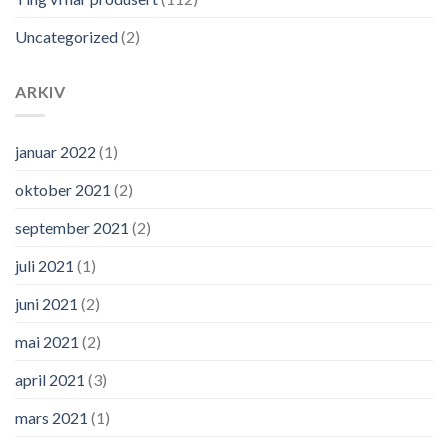
Uncategorized
(2)
ARKIV
januar 2022
(1)
oktober 2021
(2)
september 2021
(2)
juli 2021
(1)
juni 2021
(2)
mai 2021
(2)
april 2021
(3)
mars 2021
(1)