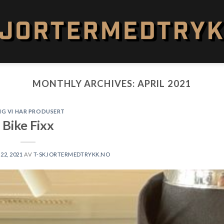
MONTHLY ARCHIVES:
APRIL 2021
NG VI HAR PRODUSERT
Bike Fixx
22, 2021
AV
T-SKJORTERMEDTRYKK.NO