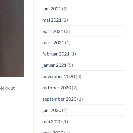
juni 2021
(2)
mai 2021
(2)
april 2021
(3)
mars 2021
(1)
februar 2021
(1)
januar 2021
(5)
november 2020
(3)
oktober 2020
(2)
Sjekk ut
september 2020
(1)
juni 2020
(1)
mai 2020
(1)
april 2020
(1)