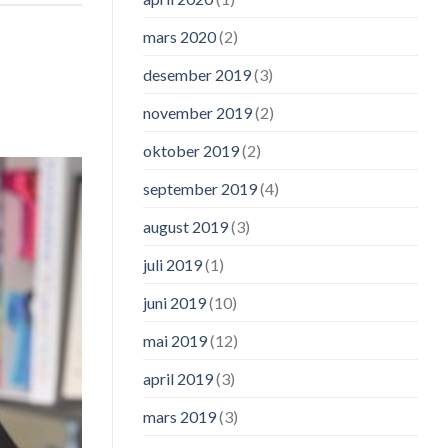
mars 2020
(2)
desember 2019
(3)
november 2019
(2)
oktober 2019
(2)
september 2019
(4)
august 2019
(3)
juli 2019
(1)
juni 2019
(10)
mai 2019
(12)
april 2019
(3)
mars 2019
(3)