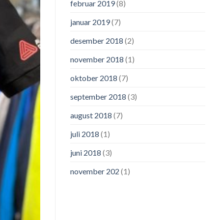
februar 2019
(8)
januar 2019
(7)
desember 2018
(2)
november 2018
(1)
oktober 2018
(7)
september 2018
(3)
august 2018
(7)
juli 2018
(1)
juni 2018
(3)
november 202
(1)