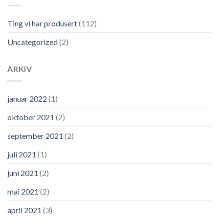
Ting vi har produsert
(112)
Uncategorized
(2)
ARKIV
januar 2022
(1)
oktober 2021
(2)
september 2021
(2)
juli 2021
(1)
juni 2021
(2)
mai 2021
(2)
april 2021
(3)