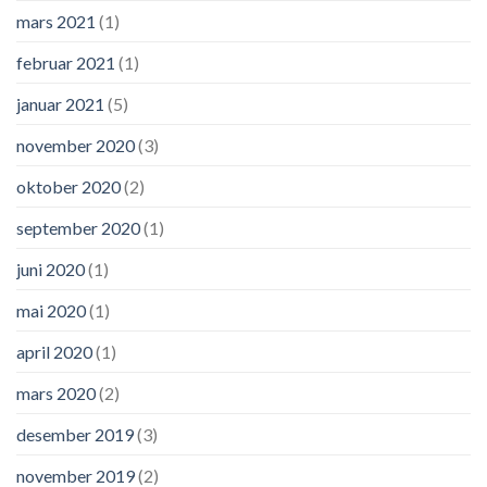
mars 2021
(1)
februar 2021
(1)
januar 2021
(5)
november 2020
(3)
oktober 2020
(2)
september 2020
(1)
juni 2020
(1)
mai 2020
(1)
april 2020
(1)
mars 2020
(2)
desember 2019
(3)
november 2019
(2)