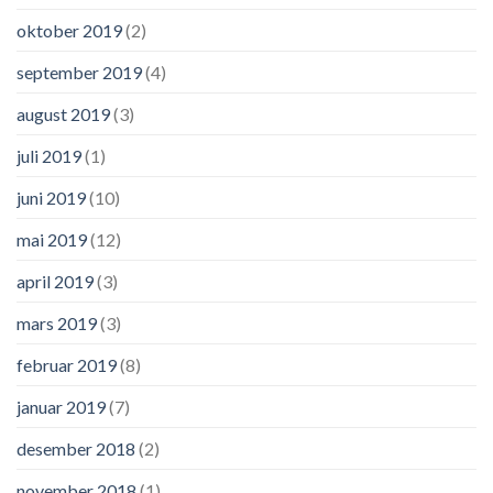
oktober 2019
(2)
september 2019
(4)
august 2019
(3)
juli 2019
(1)
juni 2019
(10)
mai 2019
(12)
april 2019
(3)
mars 2019
(3)
februar 2019
(8)
januar 2019
(7)
desember 2018
(2)
november 2018
(1)