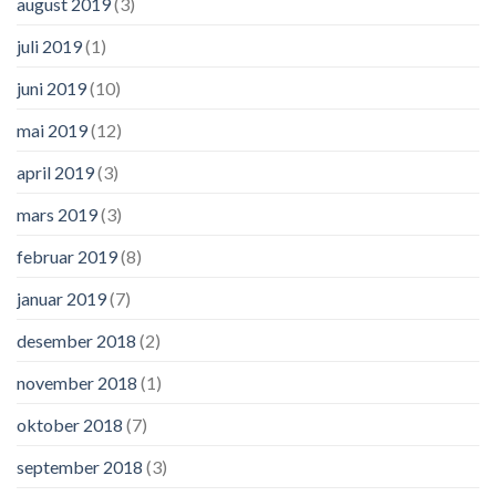
august 2019
(3)
juli 2019
(1)
juni 2019
(10)
mai 2019
(12)
april 2019
(3)
mars 2019
(3)
februar 2019
(8)
januar 2019
(7)
desember 2018
(2)
november 2018
(1)
oktober 2018
(7)
september 2018
(3)