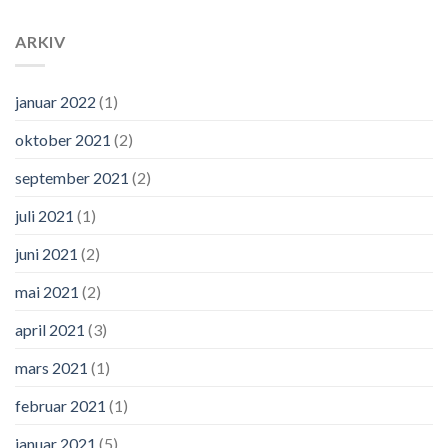
ARKIV
januar 2022
(1)
oktober 2021
(2)
september 2021
(2)
juli 2021
(1)
juni 2021
(2)
mai 2021
(2)
april 2021
(3)
mars 2021
(1)
februar 2021
(1)
januar 2021
(5)