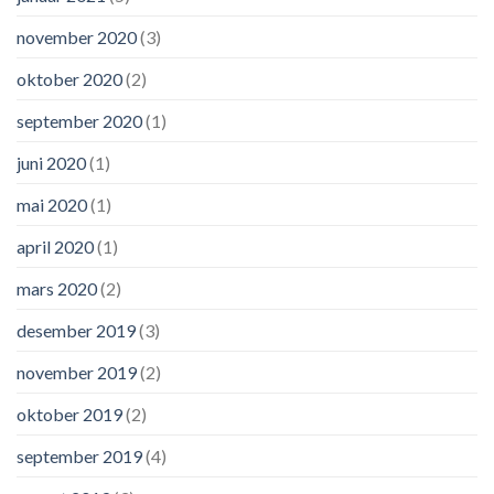
november 2020
(3)
oktober 2020
(2)
september 2020
(1)
juni 2020
(1)
mai 2020
(1)
april 2020
(1)
mars 2020
(2)
desember 2019
(3)
november 2019
(2)
oktober 2019
(2)
september 2019
(4)