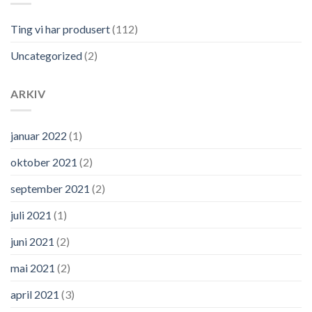
Ting vi har produsert
(112)
Uncategorized
(2)
ARKIV
januar 2022
(1)
oktober 2021
(2)
september 2021
(2)
juli 2021
(1)
juni 2021
(2)
mai 2021
(2)
april 2021
(3)