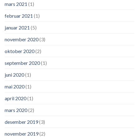
mars 2021
(1)
februar 2021
(1)
januar 2021
(5)
november 2020
(3)
oktober 2020
(2)
september 2020
(1)
juni 2020
(1)
mai 2020
(1)
april 2020
(1)
mars 2020
(2)
desember 2019
(3)
november 2019
(2)