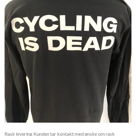
Rask levering Kunden tar kontakt med ønske om rask