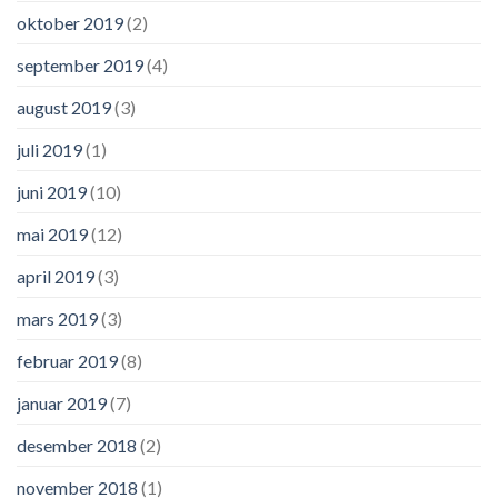
oktober 2019
(2)
september 2019
(4)
august 2019
(3)
juli 2019
(1)
juni 2019
(10)
mai 2019
(12)
april 2019
(3)
mars 2019
(3)
februar 2019
(8)
januar 2019
(7)
desember 2018
(2)
november 2018
(1)