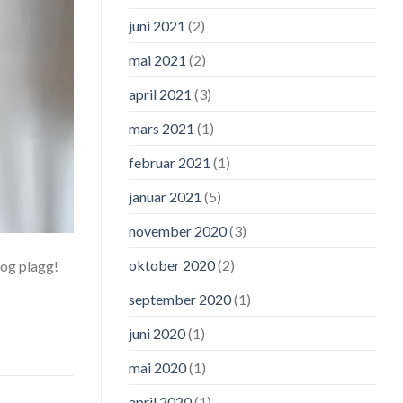
juni 2021
(2)
mai 2021
(2)
april 2021
(3)
mars 2021
(1)
februar 2021
(1)
januar 2021
(5)
november 2020
(3)
oktober 2020
(2)
 og plagg!
september 2020
(1)
juni 2020
(1)
mai 2020
(1)
april 2020
(1)