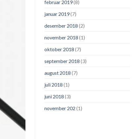
februar 2019
(8)
januar 2019
(7)
desember 2018
(2)
november 2018
(1)
oktober 2018
(7)
september 2018
(3)
august 2018
(7)
juli 2018
(1)
juni 2018
(3)
november 202
(1)