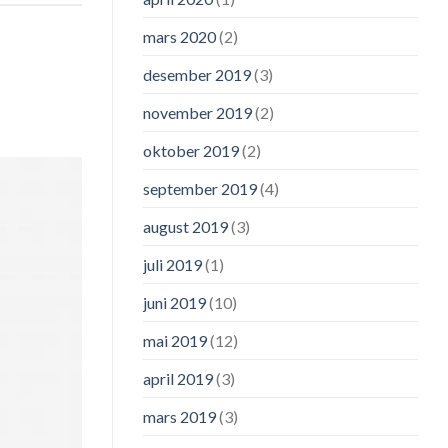
mars 2020
(2)
desember 2019
(3)
november 2019
(2)
oktober 2019
(2)
september 2019
(4)
august 2019
(3)
juli 2019
(1)
juni 2019
(10)
mai 2019
(12)
april 2019
(3)
mars 2019
(3)