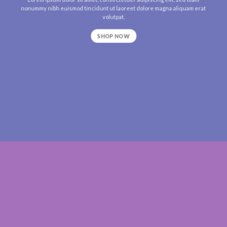
nonummy nibh euismod tincidunt ut laoreet dolore magna aliquam erat
volutpat.
SHOP NOW