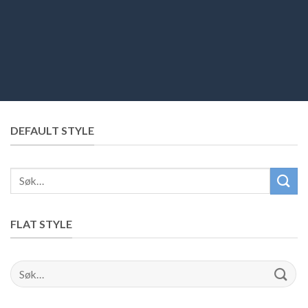
DEFAULT STYLE
Søk
etter:
FLAT STYLE
Søk
etter: