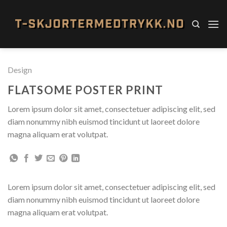
Skip
to
content
Design
FLATSOME POSTER PRINT
Lorem ipsum dolor sit amet, consectetuer adipiscing elit, sed
diam nonummy nibh euismod tincidunt ut laoreet dolore
magna aliquam erat volutpat.
Lorem ipsum dolor sit amet, consectetuer adipiscing elit, sed
diam nonummy nibh euismod tincidunt ut laoreet dolore
magna aliquam erat volutpat.