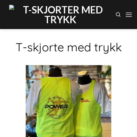
T-skjorte med trykk