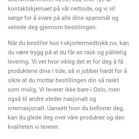
kontaktskjemaet på vår nettside, og vi vil
sørge for å svare på alle dine spørsmål og
veilede deg gjennom bestillingen.
Når du bestiller hos t-skjortermedtrykk.no, kan
du være trygg på at du får en rask og pålitelig
levering. Vi vet hvor viktig det er for deg å få
produktene dine i tide, så vi jobber hardt for å
sikre at du mottar bestillingen din så raskt
som mulig. Vi leverer ikke bare i Oslo, men
også
til andre steder nasjonalt og
internasjonalt. Uansett hvor du befinner deg,
kan du glede deg over våre produkter og den
kvaliteten vi leverer.