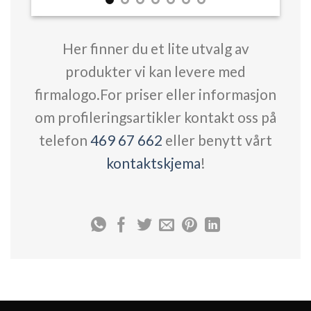
Her finner du et lite utvalg av
produkter vi kan levere med
firmalogo.For priser eller informasjon
om profileringsartikler kontakt oss på
telefon
469 67 662
eller benytt vårt
kontaktskjema
!