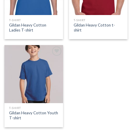
T-SHIRT
T-SHIRT
Gildan Heavy Cotton
Gildan Heavy Cotton t-
Ladies T-shirt
shirt
Add to
Wishlist
T-SHIRT
Gildan Heavy Cotton Youth
T-shirt