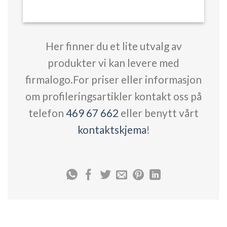
Her finner du et lite utvalg av
produkter vi kan levere med
firmalogo.For priser eller informasjon
om profileringsartikler kontakt oss på
telefon
469 67 662
eller benytt vårt
kontaktskjema
!