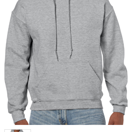
Wishlist