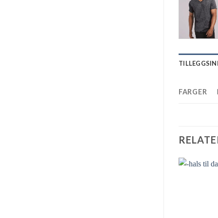
TILLEGGSI
FARGER
RELATE