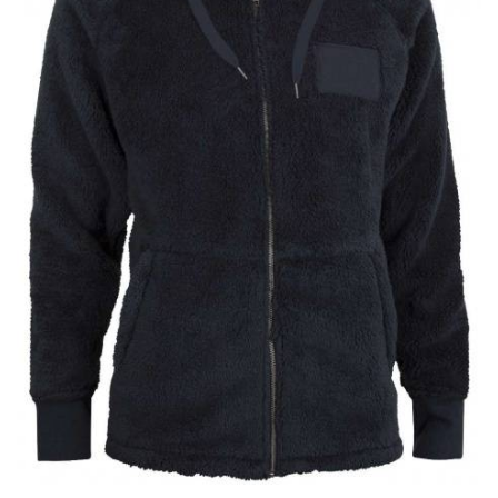
Wishlist