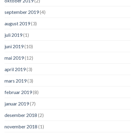
oktober 2019
(2)
september 2019
(4)
august 2019
(3)
juli 2019
(1)
juni 2019
(10)
mai 2019
(12)
april 2019
(3)
mars 2019
(3)
februar 2019
(8)
januar 2019
(7)
desember 2018
(2)
november 2018
(1)