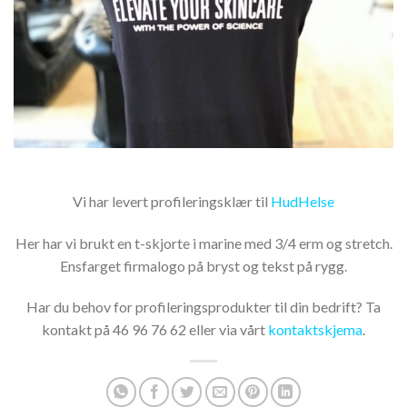
Vi har levert profileringsklær til
HudHelse
Her har vi brukt en t-skjorte i marine med 3/4 erm og stretch.
Ensfarget firmalogo på bryst og tekst på rygg.
Har du behov for profileringsprodukter til din bedrift? Ta
kontakt på 46 96 76 62 eller via vårt
kontaktskjema
.