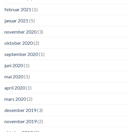
februar 2021
(1)
januar 2021
(5)
november 2020
(3)
oktober 2020
(2)
september 2020
(1)
juni 2020
(1)
mai 2020
(1)
april 2020
(1)
mars 2020
(2)
desember 2019
(3)
november 2019
(2)