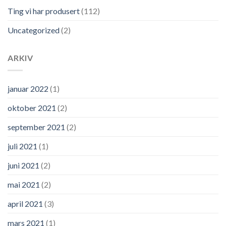
Ting vi har produsert
(112)
Uncategorized
(2)
ARKIV
januar 2022
(1)
oktober 2021
(2)
september 2021
(2)
juli 2021
(1)
juni 2021
(2)
mai 2021
(2)
april 2021
(3)
mars 2021
(1)