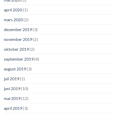
april 2020
(1)
mars 2020
(2)
desember 2019
(3)
november 2019
(2)
oktober 2019
(2)
september 2019
(4)
august 2019
(3)
juli 2019
(1)
juni 2019
(10)
mai 2019
(12)
april 2019
(3)