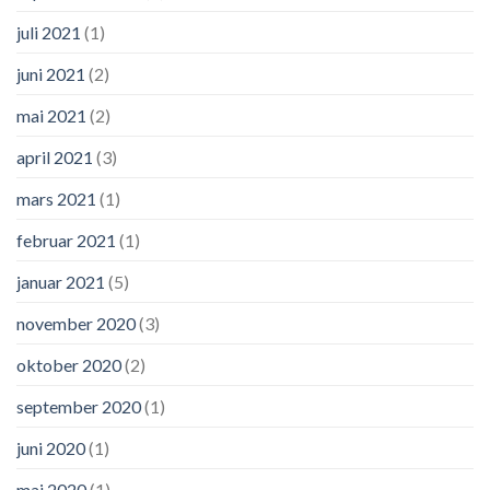
juli 2021
(1)
juni 2021
(2)
mai 2021
(2)
april 2021
(3)
mars 2021
(1)
februar 2021
(1)
januar 2021
(5)
november 2020
(3)
oktober 2020
(2)
september 2020
(1)
juni 2020
(1)
mai 2020
(1)