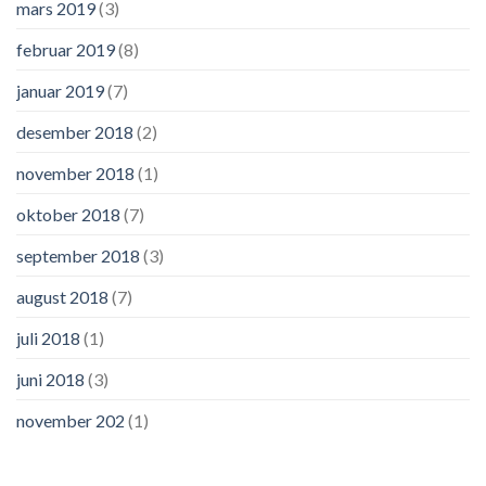
mars 2019
(3)
februar 2019
(8)
januar 2019
(7)
desember 2018
(2)
november 2018
(1)
oktober 2018
(7)
september 2018
(3)
august 2018
(7)
juli 2018
(1)
juni 2018
(3)
november 202
(1)