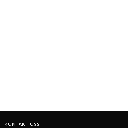
KONTAKT OSS