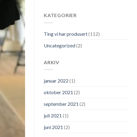
KATEGORIER
Ting vi har produsert
(112)
Uncategorized
(2)
ARKIV
januar 2022
(1)
oktober 2021
(2)
september 2021
(2)
juli 2021
(1)
juni 2021
(2)