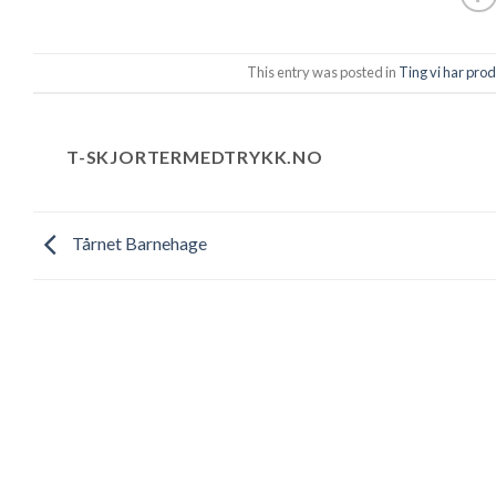
This entry was posted in
Ting vi har pro
T-SKJORTERMEDTRYKK.NO
Tårnet Barnehage