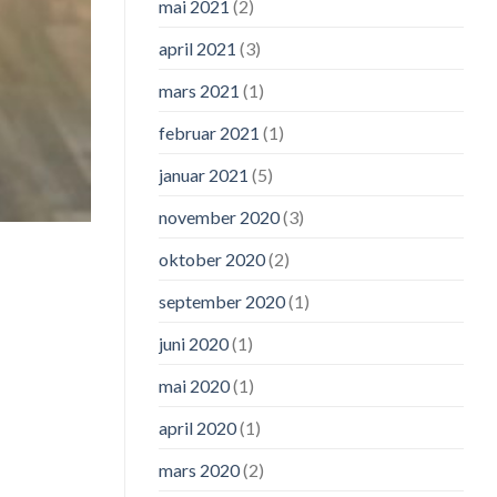
mai 2021
(2)
april 2021
(3)
mars 2021
(1)
februar 2021
(1)
januar 2021
(5)
november 2020
(3)
oktober 2020
(2)
september 2020
(1)
juni 2020
(1)
mai 2020
(1)
april 2020
(1)
mars 2020
(2)