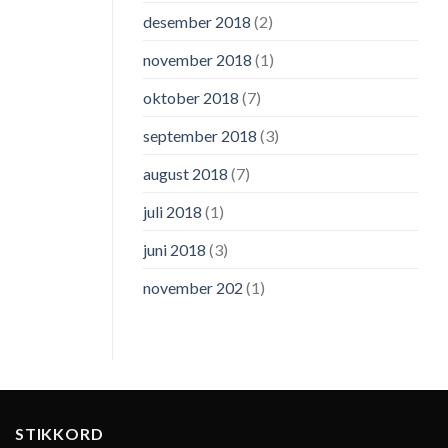
desember 2018
(2)
november 2018
(1)
oktober 2018
(7)
september 2018
(3)
august 2018
(7)
juli 2018
(1)
juni 2018
(3)
november 202
(1)
STIKKORD