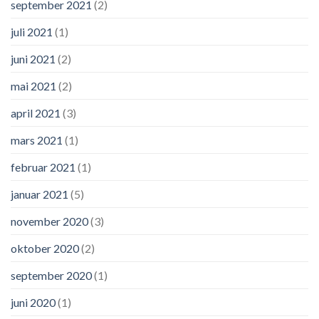
september 2021
(2)
juli 2021
(1)
juni 2021
(2)
mai 2021
(2)
april 2021
(3)
mars 2021
(1)
februar 2021
(1)
januar 2021
(5)
november 2020
(3)
oktober 2020
(2)
september 2020
(1)
juni 2020
(1)