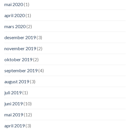
mai 2020
(1)
april 2020
(1)
mars 2020
(2)
desember 2019
(3)
november 2019
(2)
oktober 2019
(2)
september 2019
(4)
august 2019
(3)
juli 2019
(1)
juni 2019
(10)
mai 2019
(12)
april 2019
(3)