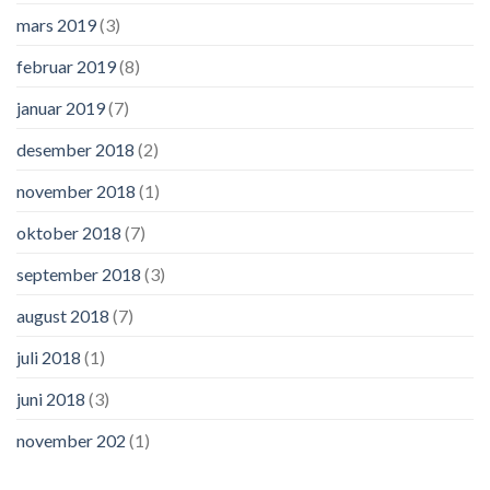
mars 2019
(3)
februar 2019
(8)
januar 2019
(7)
desember 2018
(2)
november 2018
(1)
oktober 2018
(7)
september 2018
(3)
august 2018
(7)
juli 2018
(1)
juni 2018
(3)
november 202
(1)