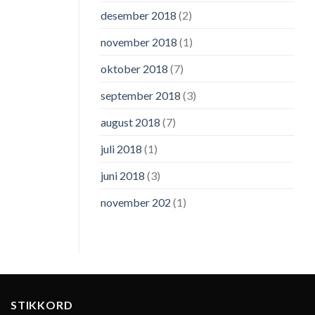
desember 2018
(2)
november 2018
(1)
oktober 2018
(7)
september 2018
(3)
august 2018
(7)
juli 2018
(1)
juni 2018
(3)
november 202
(1)
STIKKORD