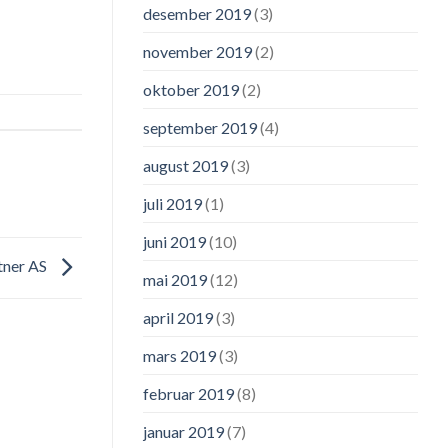
desember 2019
(3)
november 2019
(2)
oktober 2019
(2)
september 2019
(4)
august 2019
(3)
juli 2019
(1)
juni 2019
(10)
tner AS
mai 2019
(12)
april 2019
(3)
mars 2019
(3)
februar 2019
(8)
januar 2019
(7)