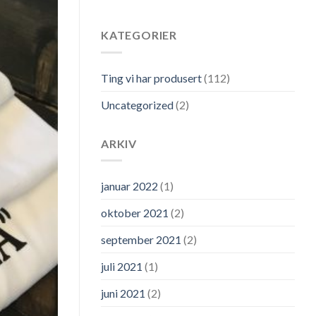
KATEGORIER
Ting vi har produsert
(112)
Uncategorized
(2)
ARKIV
januar 2022
(1)
oktober 2021
(2)
september 2021
(2)
juli 2021
(1)
juni 2021
(2)