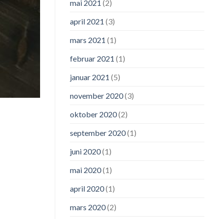
mai 2021
(2)
april 2021
(3)
mars 2021
(1)
februar 2021
(1)
januar 2021
(5)
november 2020
(3)
oktober 2020
(2)
september 2020
(1)
juni 2020
(1)
mai 2020
(1)
april 2020
(1)
mars 2020
(2)