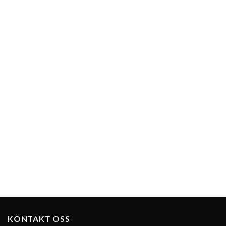
KONTAKT OSS