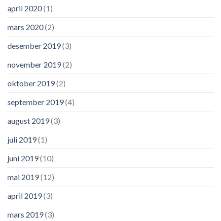
april 2020
(1)
mars 2020
(2)
desember 2019
(3)
november 2019
(2)
oktober 2019
(2)
september 2019
(4)
august 2019
(3)
juli 2019
(1)
juni 2019
(10)
mai 2019
(12)
april 2019
(3)
mars 2019
(3)