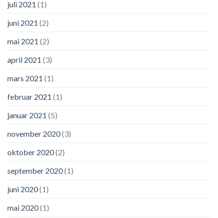
juli 2021
(1)
juni 2021
(2)
mai 2021
(2)
april 2021
(3)
mars 2021
(1)
februar 2021
(1)
januar 2021
(5)
november 2020
(3)
oktober 2020
(2)
september 2020
(1)
juni 2020
(1)
mai 2020
(1)