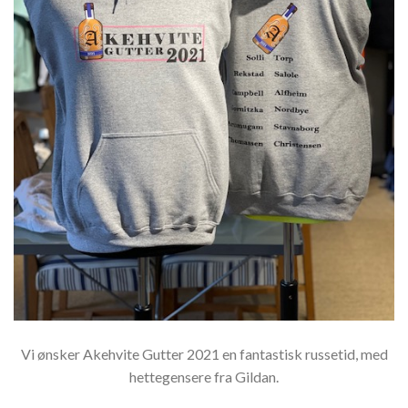
Vi ønsker Akehvite Gutter 2021 en fantastisk russetid, med
hettegensere fra Gildan.