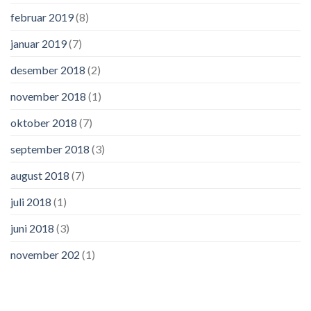
februar 2019
(8)
januar 2019
(7)
desember 2018
(2)
november 2018
(1)
oktober 2018
(7)
september 2018
(3)
august 2018
(7)
juli 2018
(1)
juni 2018
(3)
november 202
(1)