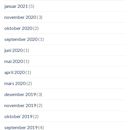
januar 2021
(5)
november 2020
(3)
oktober 2020
(2)
september 2020
(1)
juni 2020
(1)
mai 2020
(1)
april 2020
(1)
mars 2020
(2)
desember 2019
(3)
november 2019
(2)
oktober 2019
(2)
september 2019
(4)