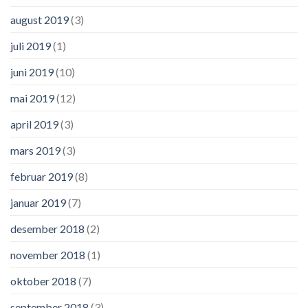
august 2019
(3)
juli 2019
(1)
juni 2019
(10)
mai 2019
(12)
april 2019
(3)
mars 2019
(3)
februar 2019
(8)
januar 2019
(7)
desember 2018
(2)
november 2018
(1)
oktober 2018
(7)
september 2018
(3)