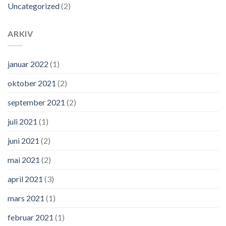
Uncategorized
(2)
ARKIV
januar 2022
(1)
oktober 2021
(2)
september 2021
(2)
juli 2021
(1)
juni 2021
(2)
mai 2021
(2)
april 2021
(3)
mars 2021
(1)
februar 2021
(1)