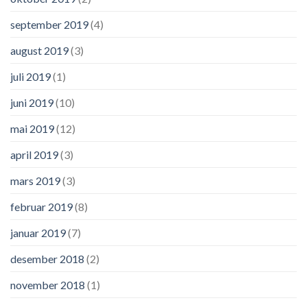
september 2019
(4)
august 2019
(3)
juli 2019
(1)
juni 2019
(10)
mai 2019
(12)
april 2019
(3)
mars 2019
(3)
februar 2019
(8)
januar 2019
(7)
desember 2018
(2)
november 2018
(1)