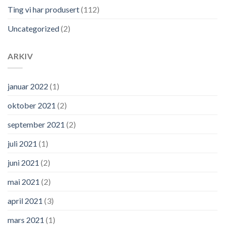
Ting vi har produsert
(112)
Uncategorized
(2)
ARKIV
januar 2022
(1)
oktober 2021
(2)
september 2021
(2)
juli 2021
(1)
juni 2021
(2)
mai 2021
(2)
april 2021
(3)
mars 2021
(1)