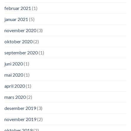
februar 2021
(1)
januar 2021
(5)
november 2020
(3)
oktober 2020
(2)
september 2020
(1)
juni 2020
(1)
mai 2020
(1)
april 2020
(1)
mars 2020
(2)
desember 2019
(3)
november 2019
(2)
oktober 2019
(2)