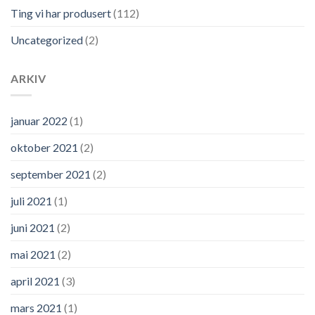
Ting vi har produsert
(112)
Uncategorized
(2)
ARKIV
januar 2022
(1)
oktober 2021
(2)
september 2021
(2)
juli 2021
(1)
juni 2021
(2)
mai 2021
(2)
april 2021
(3)
mars 2021
(1)