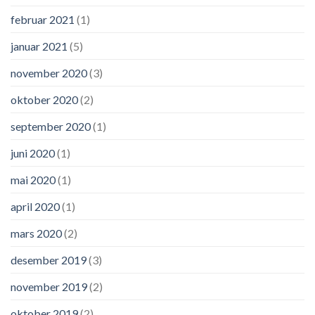
februar 2021
(1)
januar 2021
(5)
november 2020
(3)
oktober 2020
(2)
september 2020
(1)
juni 2020
(1)
mai 2020
(1)
april 2020
(1)
mars 2020
(2)
desember 2019
(3)
november 2019
(2)
oktober 2019
(2)