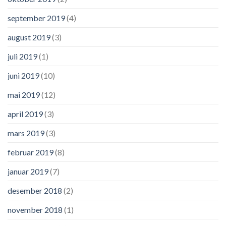
september 2019
(4)
august 2019
(3)
juli 2019
(1)
juni 2019
(10)
mai 2019
(12)
april 2019
(3)
mars 2019
(3)
februar 2019
(8)
januar 2019
(7)
desember 2018
(2)
november 2018
(1)